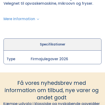
Velegnet til opvaskemaskine, mikroovn og fryser.
Mere information
Specifikationer
Type
Firmajulegaver 2026
Få vores nyhedsbrev med
information om tilbud, nye varer og
andet godt
Kæmpe udvalg i klassiske og nyskabende gaveidéer