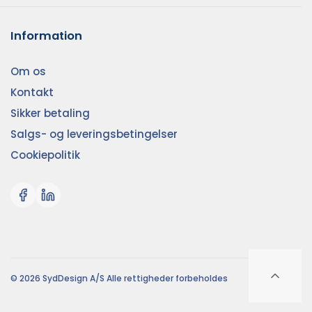
Information
Om os
Kontakt
Sikker betaling
Salgs- og leveringsbetingelser
Cookiepolitik
© 2026 SydDesign A/S Alle rettigheder forbeholdes