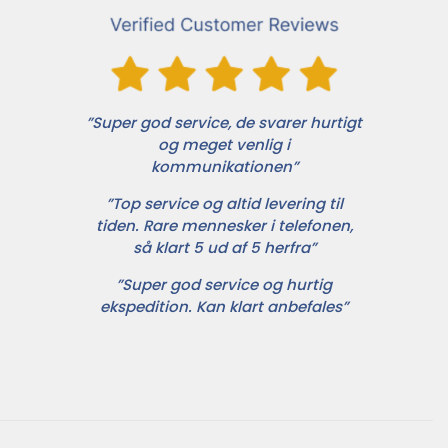
”Super god service, de svarer hurtigt
og meget venlig i
kommunikationen”
”Top service og altid levering til
tiden. Rare mennesker i telefonen,
så klart 5 ud af 5 herfra”
”Super god service og hurtig
ekspedition. Kan klart anbefales”