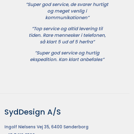
”Super god service, de svarer hurtigt
og meget venlig i
kommunikationen”
”Top service og altid levering til
tiden. Rare mennesker i telefonen,
så klart 5 ud af 5 herfra”
”Super god service og hurtig
ekspedition. Kan klart anbefales”
SydDesign A/S
Ingolf Nielsens Vej 35, 6400 Sønderborg