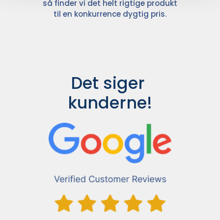
så finder vi det helt rigtige produkt
til en konkurrence dygtig pris.
Det siger 
kunderne!