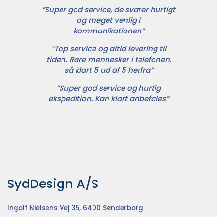
”Super god service, de svarer hurtigt
og meget venlig i
kommunikationen”
”Top service og altid levering til
tiden. Rare mennesker i telefonen,
så klart 5 ud af 5 herfra”
”Super god service og hurtig
ekspedition. Kan klart anbefales”
SydDesign A/S
Ingolf Nielsens Vej 35, 6400 Sønderborg