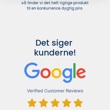
så finder vi det helt rigtige produkt
til en konkurrence dygtig pris.
Det siger 
kunderne!