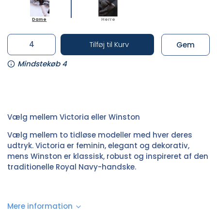
Dame
Herre
Tilføj til Kurv
Gem
Mindstekøb 4
Vælg mellem Victoria eller Winston
Vælg mellem to tidløse modeller med hver deres
udtryk. Victoria er feminin, elegant og dekorativ,
mens Winston er klassisk, robust og inspireret af den
traditionelle Royal Navy-handske.
Mere information