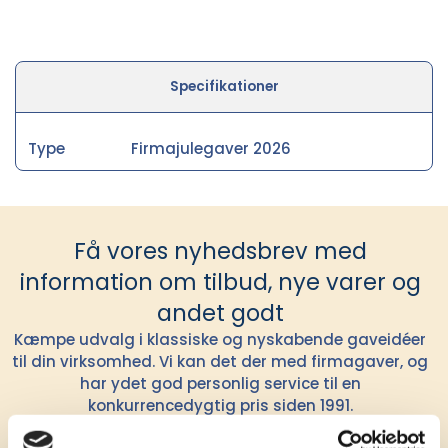
Specifikationer
Type
Firmajulegaver 2026
Få vores nyhedsbrev med
information om tilbud, nye varer og
andet godt
Kæmpe udvalg i klassiske og nyskabende gaveidéer
til din virksomhed. Vi kan det der med firmagaver, og
har ydet god personlig service til en
konkurrencedygtig pris siden 1991.