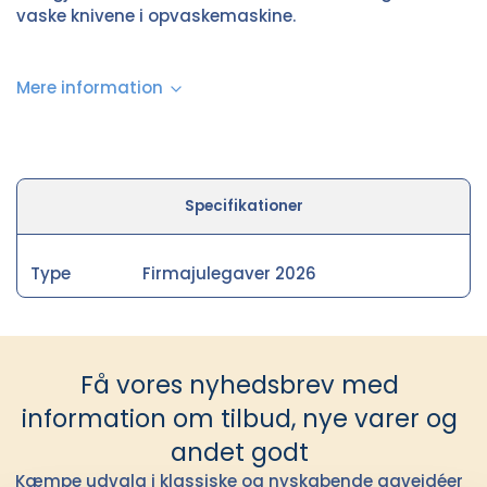
vaske knivene i opvaskemaskine.
Mere information
Specifikationer
Type
Firmajulegaver 2026
Få vores nyhedsbrev med
information om tilbud, nye varer og
andet godt
Kæmpe udvalg i klassiske og nyskabende gaveidéer