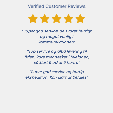
”Super god service, de svarer hurtigt
og meget venlig i
kommunikationen”
”Top service og altid levering til
tiden. Rare mennesker i telefonen,
så klart 5 ud af 5 herfra”
”Super god service og hurtig
ekspedition. Kan klart anbefales”