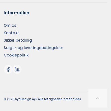
Information
Om os
Kontakt
Sikker betaling
Salgs- og leveringsbetingelser
Cookiepolitik
© 2026 SydDesign A/S Alle rettigheder forbeholdes