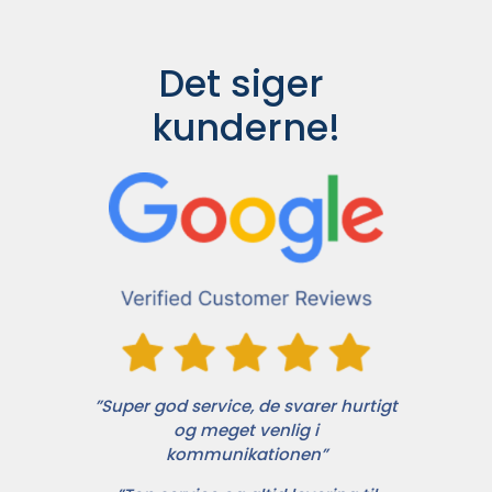
Det siger 
kunderne!
”Super god service, de svarer hurtigt
og meget venlig i
kommunikationen”