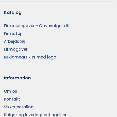
Katalog
Firmajulegaver - Gavevalget.dk
Firmatøj
Arbejdstøj
Firmagaver
Reklameartikler med logo
Information
Om os
Kontakt
Sikker betaling
Salgs- og leveringsbetingelser