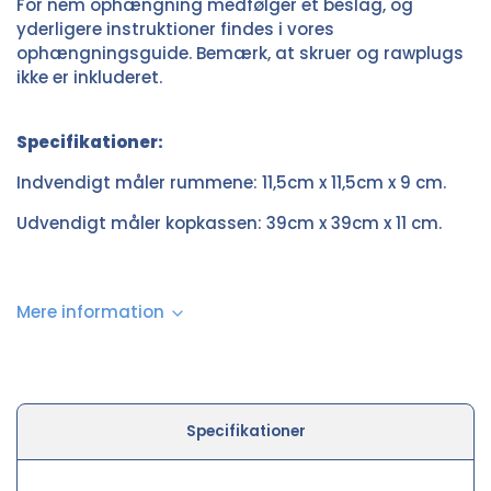
For nem ophængning medfølger et beslag, og
yderligere instruktioner findes i vores
ophængningsguide. Bemærk, at skruer og rawplugs
ikke er inkluderet.
Specifikationer:
Indvendigt måler rummene: 11,5cm x 11,5cm x 9 cm.
Udvendigt måler kopkassen: 39cm x 39cm x 11 cm.
Mere information
Specifikationer