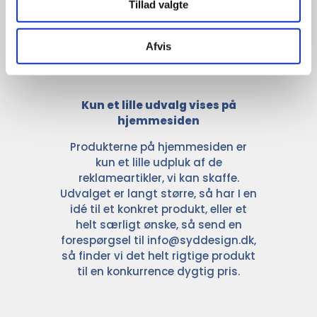
Tillad valgte
Afvis
Kun et lille udvalg vises på
hjemmesiden
Produkterne på hjemmesiden er
kun et lille udpluk af de
reklameartikler, vi kan skaffe.
Udvalget er langt større, så har I en
idé til et konkret produkt, eller et
helt særligt ønske, så send en
forespørgsel til
info@syddesign.dk
,
så finder vi det helt rigtige produkt
til en konkurrence dygtig pris.