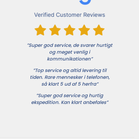
”Super god service, de svarer hurtigt
og meget venlig i
kommunikationen”
”Top service og altid levering til
tiden. Rare mennesker i telefonen,
så klart 5 ud af 5 herfra”
”Super god service og hurtig
ekspedition. Kan klart anbefales”