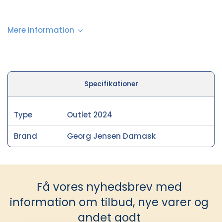
Mere information
Specifikationer
Type
Outlet 2024
Brand
Georg Jensen Damask
Få vores nyhedsbrev med
information om tilbud, nye varer og
andet godt