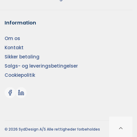
Information
Om os
Kontakt
Sikker betaling
Salgs- og leveringsbetingelser
Cookiepolitik
© 2026 SydDesign A/S Alle rettigheder forbeholdes