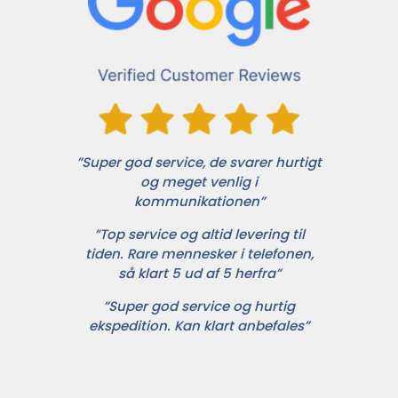
”Super god service, de svarer hurtigt
og meget venlig i
kommunikationen”
”Top service og altid levering til
tiden. Rare mennesker i telefonen,
så klart 5 ud af 5 herfra”
”Super god service og hurtig
ekspedition. Kan klart anbefales”