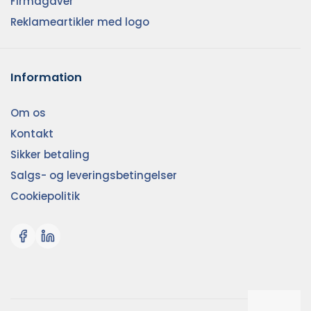
Firmagaver
Reklameartikler med logo
Information
Om os
Kontakt
Sikker betaling
Salgs- og leveringsbetingelser
Cookiepolitik