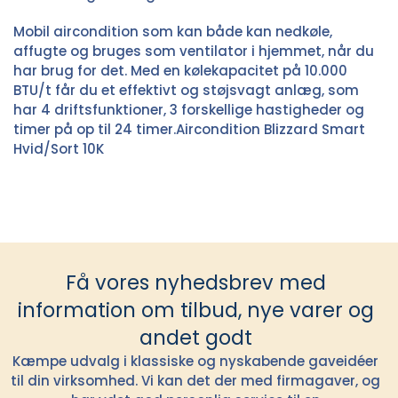
Mobil aircondition som kan både kan nedkøle,
affugte og bruges som ventilator i hjemmet, når du
har brug for det. Med en kølekapacitet på 10.000
BTU/t får du et effektivt og støjsvagt anlæg, som
har 4 driftsfunktioner, 3 forskellige hastigheder og
timer på op til 24 timer.Aircondition Blizzard Smart
Hvid/Sort 10K
Få vores nyhedsbrev med
information om tilbud, nye varer og
andet godt
Kæmpe udvalg i klassiske og nyskabende gaveidéer
til din virksomhed. Vi kan det der med firmagaver, og