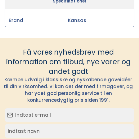
Specifikationer
Brand
Kansas
Få vores nyhedsbrev med
information om tilbud, nye varer og
andet godt
Kæmpe udvalg i klassiske og nyskabende gaveidéer
til din virksomhed. Vi kan det der med firmagaver, og
har ydet god personlig service til en
konkurrencedygtig pris siden 1991.