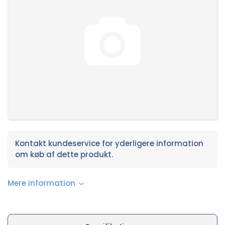
Kontakt kundeservice for yderligere information
om køb af dette produkt.
Mere information