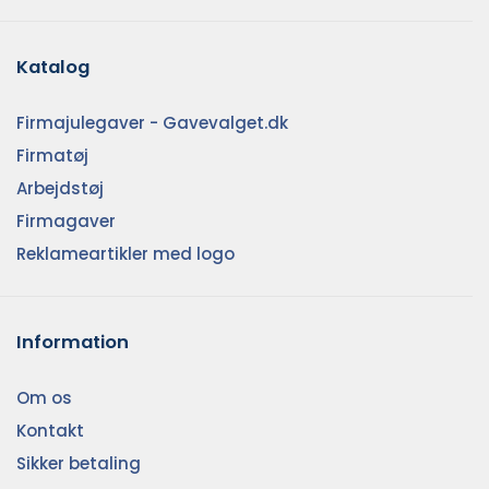
Katalog
Firmajulegaver - Gavevalget.dk
Firmatøj
Arbejdstøj
Firmagaver
Reklameartikler med logo
Information
Om os
Kontakt
Sikker betaling