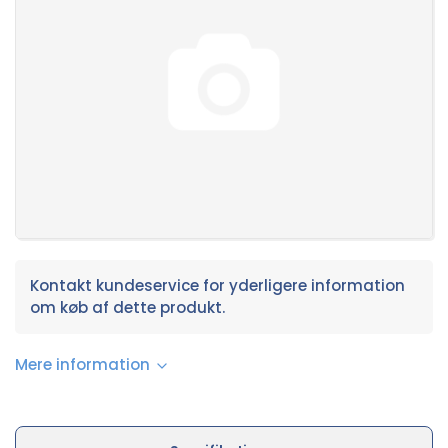
Kontakt kundeservice for yderligere information
om køb af dette produkt.
Mere information