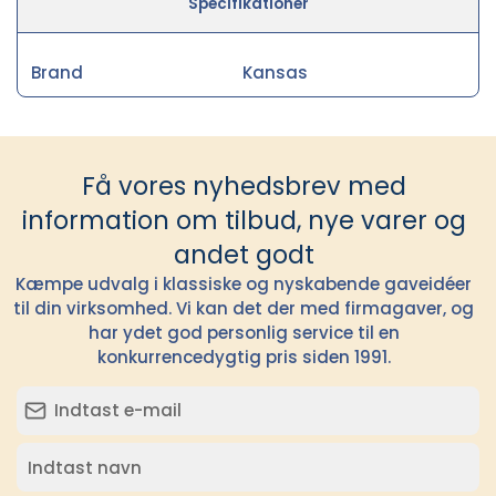
Specifikationer
Brand
Kansas
Få vores nyhedsbrev med
information om tilbud, nye varer og
andet godt
Kæmpe udvalg i klassiske og nyskabende gaveidéer
til din virksomhed. Vi kan det der med firmagaver, og
har ydet god personlig service til en
konkurrencedygtig pris siden 1991.