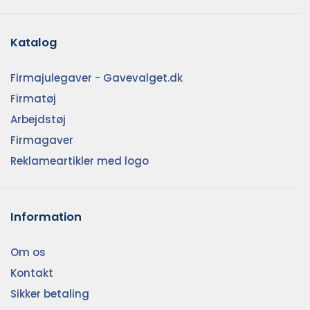
Katalog
Firmajulegaver - Gavevalget.dk
Firmatøj
Arbejdstøj
Firmagaver
Reklameartikler med logo
Information
Om os
Kontakt
Sikker betaling