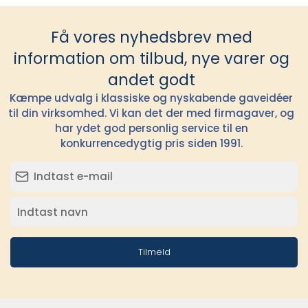
Få vores nyhedsbrev med
information om tilbud, nye varer og
andet godt
Kæmpe udvalg i klassiske og nyskabende gaveidéer
til din virksomhed. Vi kan det der med firmagaver, og
har ydet god personlig service til en
konkurrencedygtig pris siden 1991.
Tilmeld