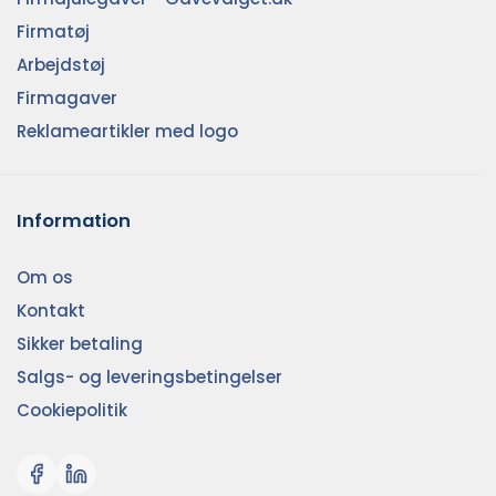
Firmatøj
Arbejdstøj
Firmagaver
Reklameartikler med logo
Information
Om os
Kontakt
Sikker betaling
Salgs- og leveringsbetingelser
Cookiepolitik