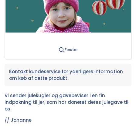
Forstør
Kontakt kundeservice for yderligere information
om køb af dette produkt.
Vi sender julekugler og gavebeviser i en fin
indpakning til jer, som har doneret deres julegave til
os.
// Johanne