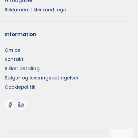
Firmagaver
Reklameartikler med logo
Information
Om os
Kontakt
Sikker betaling
Salgs- og leveringsbetingelser
Cookiepolitik