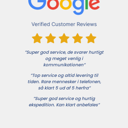
”Super god service, de svarer hurtigt
og meget venlig i
kommunikationen”
”Top service og altid levering til
tiden. Rare mennesker i telefonen,
så klart 5 ud af 5 herfra”
”Super god service og hurtig
ekspedition. Kan klart anbefales”