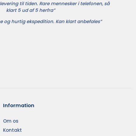
levering til tiden. Rare mennesker i telefonen, så
klart 5 ud af 5 herfra”
e og hurtig ekspedition. Kan klart anbefales”
Information
Om os
Kontakt