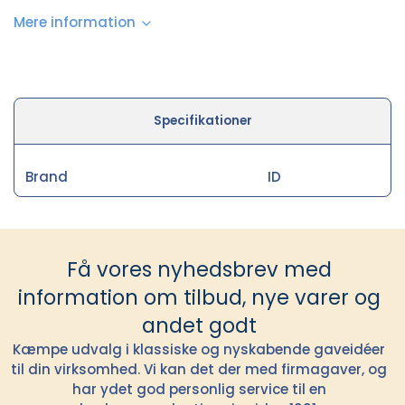
Mere information
Specifikationer
Brand
ID
Få vores nyhedsbrev med
information om tilbud, nye varer og
andet godt
Kæmpe udvalg i klassiske og nyskabende gaveidéer
til din virksomhed. Vi kan det der med firmagaver, og
har ydet god personlig service til en