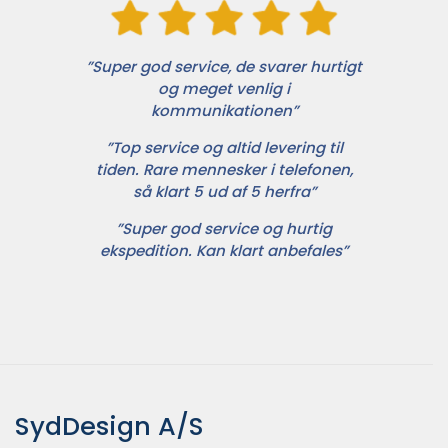
”Super god service, de svarer hurtigt
og meget venlig i
kommunikationen”
”Top service og altid levering til
tiden. Rare mennesker i telefonen,
så klart 5 ud af 5 herfra”
”Super god service og hurtig
ekspedition. Kan klart anbefales”
SydDesign A/S