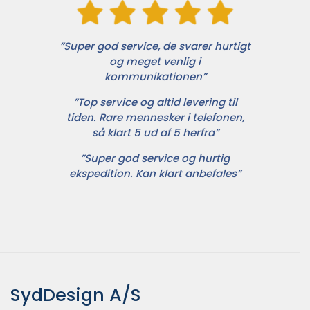
”Super god service, de svarer hurtigt
og meget venlig i
kommunikationen”
”Top service og altid levering til
tiden. Rare mennesker i telefonen,
så klart 5 ud af 5 herfra”
”Super god service og hurtig
ekspedition. Kan klart anbefales”
SydDesign A/S