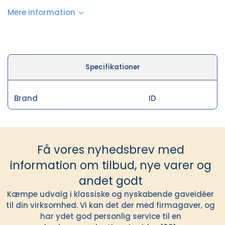
Mere information
Specifikationer
Brand
ID
Få vores nyhedsbrev med
information om tilbud, nye varer og
andet godt
Kæmpe udvalg i klassiske og nyskabende gaveidéer
til din virksomhed. Vi kan det der med firmagaver, og
har ydet god personlig service til en