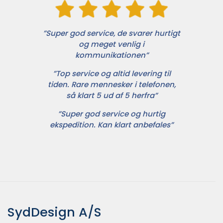
”Super god service, de svarer hurtigt
og meget venlig i
kommunikationen”
”Top service og altid levering til
tiden. Rare mennesker i telefonen,
så klart 5 ud af 5 herfra”
”Super god service og hurtig
ekspedition. Kan klart anbefales”
SydDesign A/S