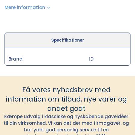
Mere information
Specifikationer
Brand
ID
Få vores nyhedsbrev med
information om tilbud, nye varer og
andet godt
Kæmpe udvalg i klassiske og nyskabende gaveidéer
til din virksomhed. Vi kan det der med firmagaver, og
har ydet god personlig service til en