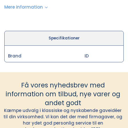
Mere information
Specifikationer
Brand
ID
Få vores nyhedsbrev med
information om tilbud, nye varer og
andet godt
Kæmpe udvalg i klassiske og nyskabende gaveidéer
til din virksomhed. Vi kan det der med firmagaver, og
har ydet god personlig service til en