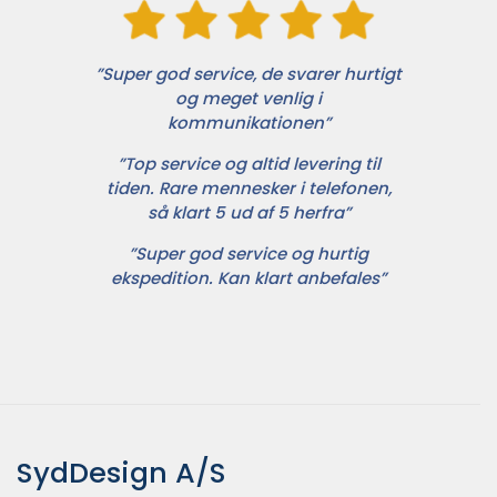
”Super god service, de svarer hurtigt
og meget venlig i
kommunikationen”
”Top service og altid levering til
tiden. Rare mennesker i telefonen,
så klart 5 ud af 5 herfra”
”Super god service og hurtig
ekspedition. Kan klart anbefales”
SydDesign A/S