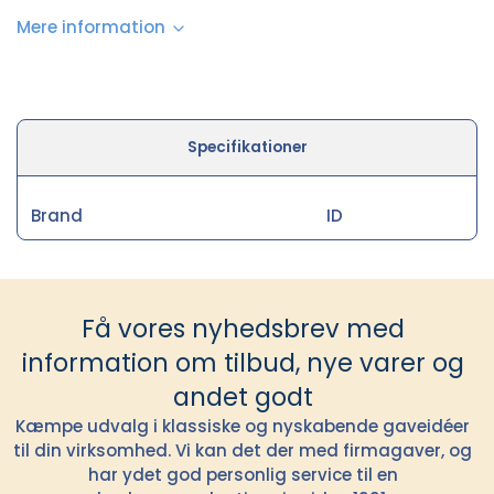
Mere information
Specifikationer
Brand
ID
Få vores nyhedsbrev med
information om tilbud, nye varer og
andet godt
Kæmpe udvalg i klassiske og nyskabende gaveidéer
til din virksomhed. Vi kan det der med firmagaver, og
har ydet god personlig service til en