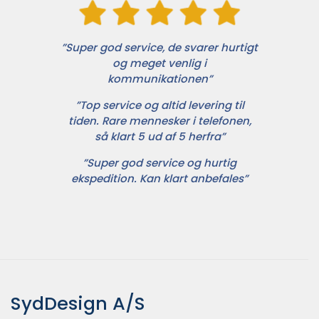
”Super god service, de svarer hurtigt
og meget venlig i
kommunikationen”
”Top service og altid levering til
tiden. Rare mennesker i telefonen,
så klart 5 ud af 5 herfra”
”Super god service og hurtig
ekspedition. Kan klart anbefales”
SydDesign A/S