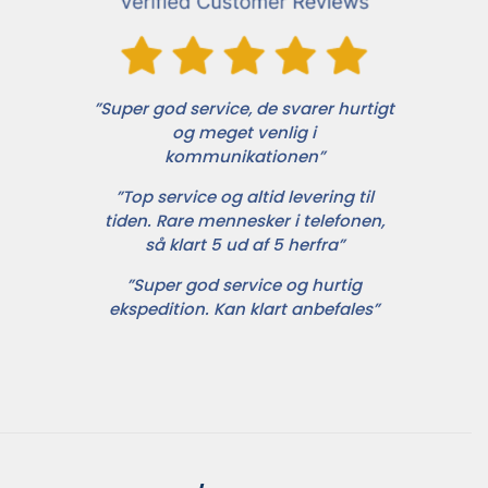
”Super god service, de svarer hurtigt
og meget venlig i
kommunikationen”
”Top service og altid levering til
tiden. Rare mennesker i telefonen,
så klart 5 ud af 5 herfra”
”Super god service og hurtig
ekspedition. Kan klart anbefales”