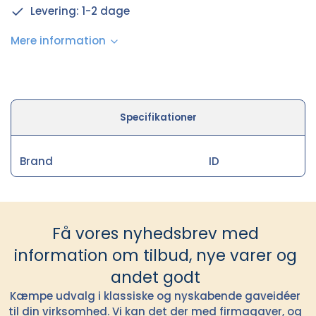
Levering: 1-2 dage
Mere information
Specifikationer
Brand
ID
Få vores nyhedsbrev med
information om tilbud, nye varer og
andet godt
Kæmpe udvalg i klassiske og nyskabende gaveidéer
til din virksomhed. Vi kan det der med firmagaver, og