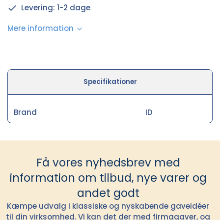
Levering: 1-2 dage
Mere information
Specifikationer
Brand
ID
Få vores nyhedsbrev med
information om tilbud, nye varer og
andet godt
Kæmpe udvalg i klassiske og nyskabende gaveidéer
til din virksomhed. Vi kan det der med firmagaver, og