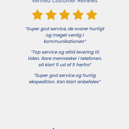
”Super god service, de svarer hurtigt
og meget venlig i
kommunikationen”
”Top service og altid levering til
tiden. Rare mennesker i telefonen,
så klart 5 ud af 5 herfra”
”Super god service og hurtig
ekspedition. Kan klart anbefales”