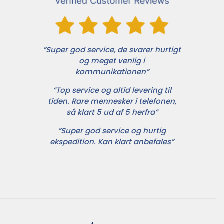
”Super god service, de svarer hurtigt
og meget venlig i
kommunikationen”
”Top service og altid levering til
tiden. Rare mennesker i telefonen,
så klart 5 ud af 5 herfra”
”Super god service og hurtig
ekspedition. Kan klart anbefales”