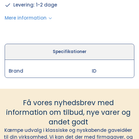
Levering: 1-2 dage
Mere information
Specifikationer
Brand
ID
Få vores nyhedsbrev med
information om tilbud, nye varer og
andet godt
Kæmpe udvalg i klassiske og nyskabende gaveidéer
til din virksomhed. Vi kan det der med firmagaver, og