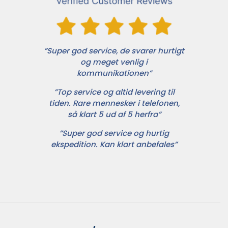
”Super god service, de svarer hurtigt
og meget venlig i
kommunikationen”
”Top service og altid levering til
tiden. Rare mennesker i telefonen,
så klart 5 ud af 5 herfra”
”Super god service og hurtig
ekspedition. Kan klart anbefales”