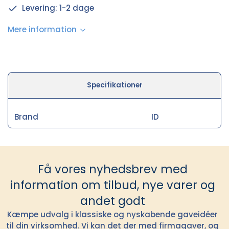
Levering: 1-2 dage
Mere information
Specifikationer
Brand
ID
Få vores nyhedsbrev med
information om tilbud, nye varer og
andet godt
Kæmpe udvalg i klassiske og nyskabende gaveidéer
til din virksomhed. Vi kan det der med firmagaver, og