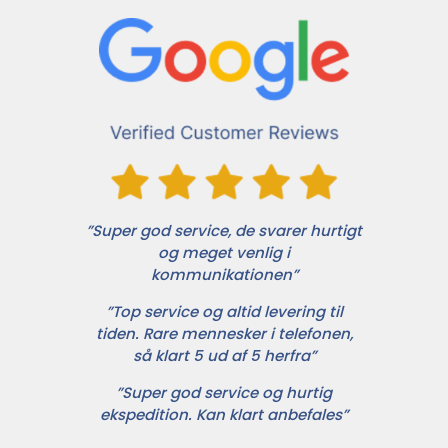
”Super god service, de svarer hurtigt
og meget venlig i
kommunikationen”
”Top service og altid levering til
tiden. Rare mennesker i telefonen,
så klart 5 ud af 5 herfra”
”Super god service og hurtig
ekspedition. Kan klart anbefales”