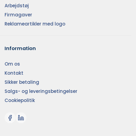
Arbejdstøj
Firmagaver
Reklameartikler med logo
Information
Om os
Kontakt
Sikker betaling
Salgs- og leveringsbetingelser
Cookiepolitik