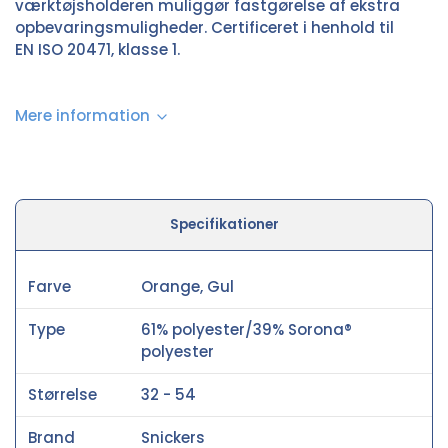
værktøjsholderen muliggør fastgørelse af ekstra
opbevaringsmuligheder. Certificeret i henhold til
EN ISO 20471, klasse 1.
Mere information
Specifikationer
Farve
Orange, Gul
Type
61% polyester/39% Sorona®
polyester
Størrelse
32 - 54
Brand
Snickers