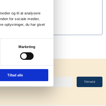
 medier og til at analysere
nden for sociale medier,
e oplysninger, du har givet
Marketing
Tillad alle
Tilmeld