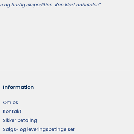
e og hurtig ekspedition. Kan klart anbefales”
Information
Om os
Kontakt
Sikker betaling
Salgs- og leveringsbetingelser