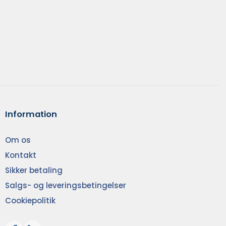
Information
Om os
Kontakt
Sikker betaling
Salgs- og leveringsbetingelser
Cookiepolitik