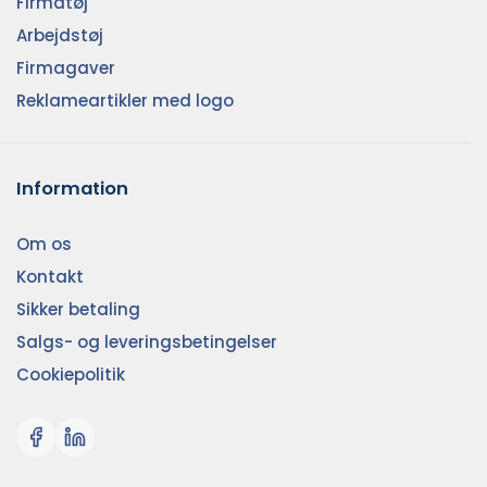
Firmatøj
Arbejdstøj
Firmagaver
Reklameartikler med logo
Information
Om os
Kontakt
Sikker betaling
Salgs- og leveringsbetingelser
Cookiepolitik