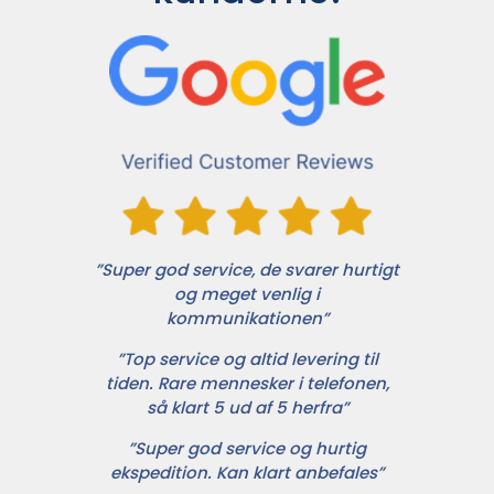
”Super god service, de svarer hurtigt
og meget venlig i
kommunikationen”
”Top service og altid levering til
tiden. Rare mennesker i telefonen,
så klart 5 ud af 5 herfra”
”Super god service og hurtig
ekspedition. Kan klart anbefales”