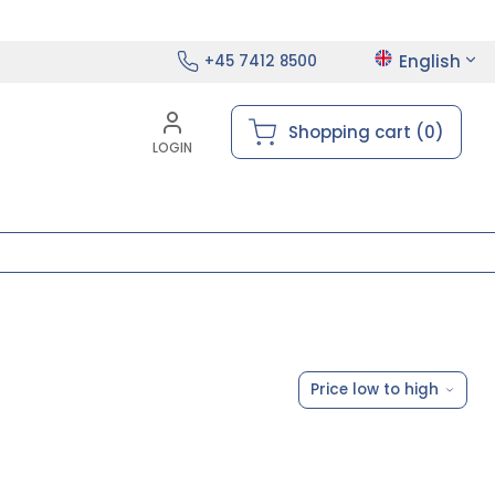
English
+45 7412 8500
Shopping cart (0)
LOGIN
Price low to high