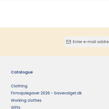
Catalogue
Clothing
Firmajulegaver 2026 - Gavevalget.dk
Working clothes
Gifts