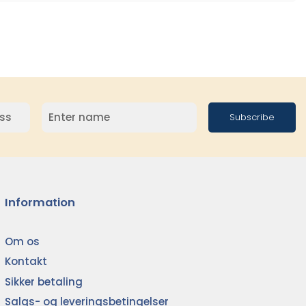
Subscribe
Information
Om os
Kontakt
Sikker betaling
Salgs- og leveringsbetingelser