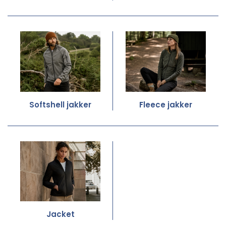
Softshell jakker
Fleece jakker
Jacket