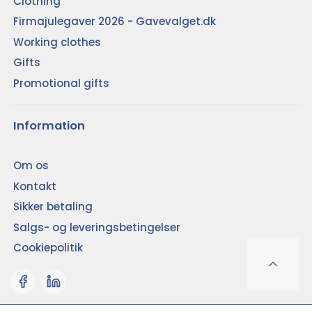
Clothing
Firmajulegaver 2026 - Gavevalget.dk
Working clothes
Gifts
Promotional gifts
Information
Om os
Kontakt
Sikker betaling
Salgs- og leveringsbetingelser
Cookiepolitik