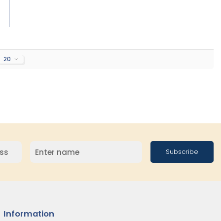
20
Subscribe
Information