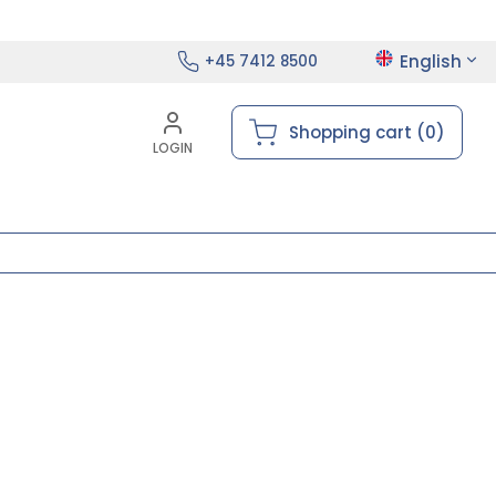
English
+45 7412 8500
Shopping cart (0)
LOGIN