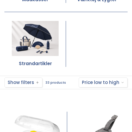
Strandartikler
Show filters
Price low to high
33 products