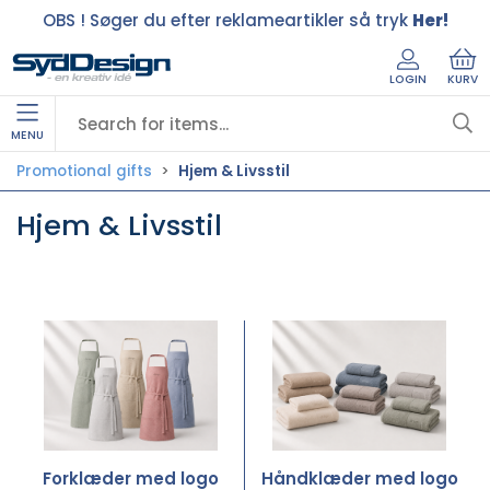
OBS ! Søger du efter reklameartikler så tryk
Her!
LOGIN
KURV
MENU
Promotional gifts
Hjem & Livsstil
Hjem & Livsstil
Forklæder med logo
Håndklæder med logo