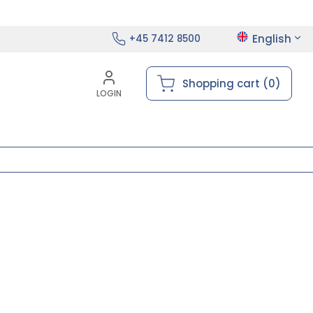
English
+45 7412 8500
Shopping cart (0)
LOGIN