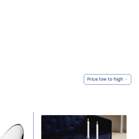
Price low to high