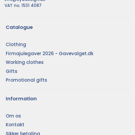
VAT no. 1531 4087
Catalogue
Clothing
Firmajulegaver 2026 - Gavevalget.dk
Working clothes
Gifts
Promotional gifts
Information
Om os
Kontakt
Sikker betaling