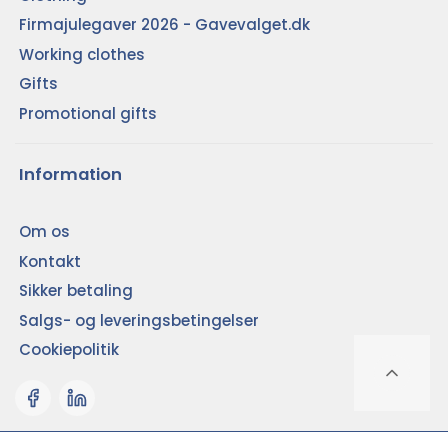
Firmajulegaver 2026 - Gavevalget.dk
Working clothes
Gifts
Promotional gifts
Information
Om os
Kontakt
Sikker betaling
Salgs- og leveringsbetingelser
Cookiepolitik