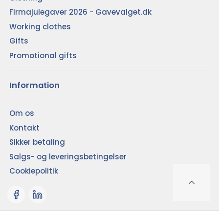
Firmajulegaver 2026 - Gavevalget.dk
Working clothes
Gifts
Promotional gifts
Information
Om os
Kontakt
Sikker betaling
Salgs- og leveringsbetingelser
Cookiepolitik