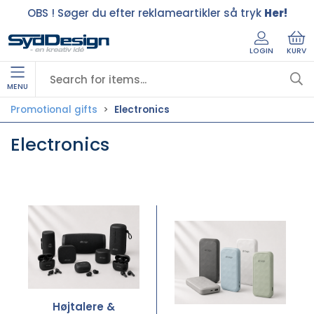
OBS ! Søger du efter reklameartikler så tryk
Her!
LOGIN
KURV
MENU
Promotional gifts
Electronics
Electronics
Højtalere &