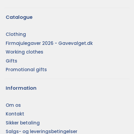
Catalogue
Clothing
Firmajulegaver 2026 - Gavevalget.dk
Working clothes
Gifts
Promotional gifts
Information
Om os
Kontakt
Sikker betaling
Salgs- og leveringsbetingelser